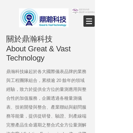
認證項目內容
請點選TAF認證標誌
關於鼎瀚科技
About Great & Vast
Technology
鼎瀚科技緣起於各大國際儀表品牌的業務
與工程團隊組合，累積逾 20 餘年的領域
經驗，致力於提供全方位的量測應用與整
合性的加值服務，企圖透過各種量測儀
表、技術開發與整合、產業聯結與顧問服
務等能量，提供從研發、驗證、到產線端
完整產品生命週期之整合式全方位量測解