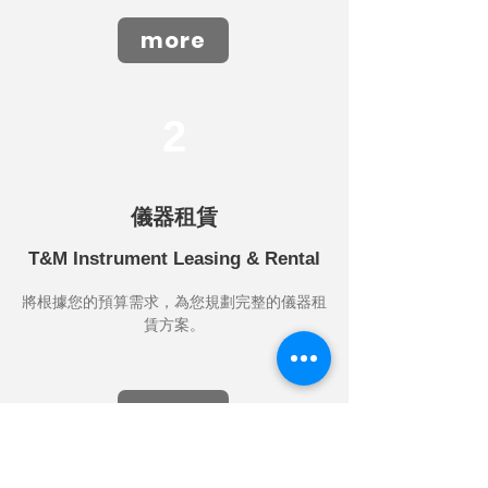
more
2
儀器租賃
T&M Instrument Leasing & Rental
將根據您的預算需求，為您規劃完整的儀器租
賃方案。
more